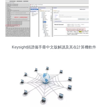
Keysight頻譜儀手冊中文版解讀及其在計算機軟件
開發中的應用